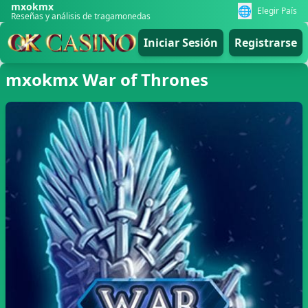
mxokmx
🌐
Elegir País
Reseñas y análisis de tragamonedas
Iniciar Sesión
Registrarse
mxokmx War of Thrones