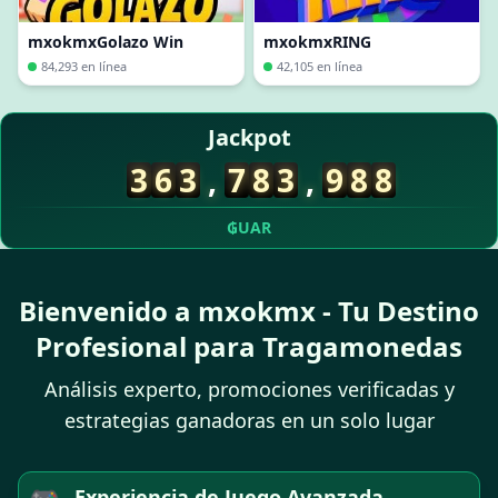
mxokmxGolazo Win
mxokmxRING
84,293 en línea
42,105 en línea
29/06/2026 Seb*** retiro exitoso 9,900 MXN 💸
Jackpot
29/06/2026 Ren*** gano 29,500 MXN 💰
3
6
3
,
7
1
5
,
5
2
1
29/06/2026 Jua*** recibio bono 1,650 MXN 🎉
29/06/2026 Mon*** recibio reembolso 360 MXN 🔄
₲UAR
29/06/2026 Juan*** pego el jackpot de 241,000 MXN 🚀
29/06/2026 JuanL*** pego el jackpot de 69,000 MXN 🎰
29/06/2026 Gae*** gano 25,000 MXN 🏆
Bienvenido a mxokmx - Tu Destino
29/06/2026 Nat*** gano 26,000 MXN 🏆
29/06/2026 Ces*** pego el jackpot de 157,000 MXN 🚀
Profesional para Tragamonedas
29/06/2026 Kev*** gano 5,000 MXN 💰
Análisis experto, promociones verificadas y
29/06/2026 Mont*** retiro exitoso 11,700 MXN 🏦
29/06/2026 JuanC*** pego el jackpot de 149,000 MXN 🚀
estrategias ganadoras en un solo lugar
29/06/2026 JuanS*** recibio reembolso 1,100 MXN 💵
29/06/2026 Alo*** retiro exitoso 2,000 MXN 🏦
Experiencia de Juego Avanzada