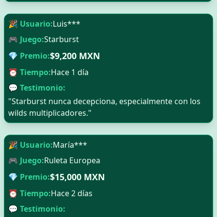
🎉 Usuario:
Luis***
🎮 Juego:
Starburst
$9,200 MXN
💎 Premio:
⏰ Tiempo:
Hace 1 día
💬 Testimonio:
"Starburst nunca decepciona, especialmente con los
wilds multiplicadores."
🎉 Usuario:
María***
🎮 Juego:
Ruleta Europea
$15,000 MXN
💎 Premio:
⏰ Tiempo:
Hace 2 días
💬 Testimonio: