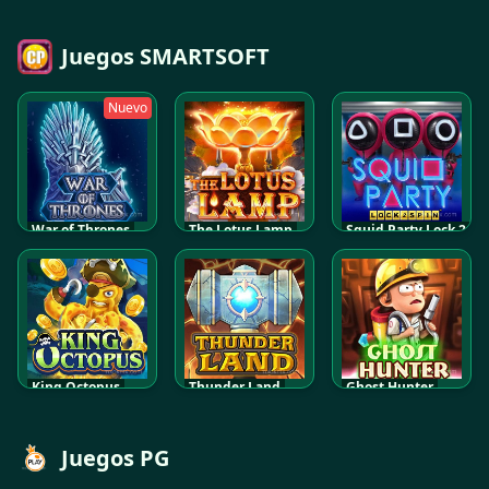
Juegos SMARTSOFT
Nuevo
War of Thrones
The Lotus Lamp
Squid Party Lock 2 Sp
King Octopus
Thunder Land
Ghost Hunter
Juegos PG