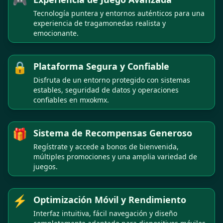
🎮
29/06/2026 JuanM*** recibio reembolso 680 MXN 💵
29/06/2026 Rena*** recibio bono 1,350 MXN 🎁
Tecnología puntera y entornos auténticos para una
experiencia de tragamonedas realista y
29/06/2026 JuanSo*** retiro exitoso 14,900 MXN 🏦
emocionante.
29/06/2026 JuanJ*** gano 19,500 MXN 🔥
29/06/2026 Alon*** recibio reembolso 180 MXN 💵
29/06/2026 JuanSof*** gano 10,000 MXN 🔥
🔒
Plataforma Segura y Confiable
29/06/2026 Ala*** retiro exitoso 5,700 MXN 💸
Disfruta de un entorno protegido con sistemas
29/06/2026 JuanA*** retiro exitoso 10,100 MXN ✅
estables, seguridad de datos y operaciones
29/06/2026 Bra*** retiro exitoso 5,900 MXN 🏦
confiables en mxokmx.
29/06/2026 San*** retiro exitoso 7,000 MXN 💸
29/06/2026 Abr*** gano 23,500 MXN 💰
🎁
29/06/2026 Gael*** recibio bono 1,750 MXN 🎁
Sistema de Recompensas Generoso
29/06/2026 Kevi*** pego el jackpot de 230,000 MXN 💥
Regístrate y accede a bonos de bienvenida,
29/06/2026 Cesa*** gano 10,000 MXN 🔥
múltiples promociones y una amplia variedad de
juegos.
29/06/2026 Abri*** gano 14,000 MXN 🔥
29/06/2026 Ang*** recibio bono 550 MXN 🎉
29/06/2026 Nata*** recibio bono 200 MXN 🎁
⚡
Optimización Móvil y Rendimiento
29/06/2026 Cesar*** gano 24,000 MXN 🔥
Interfaz intuitiva, fácil navegación y diseño
29/06/2026 GaelC*** gano 20,000 MXN 🏆