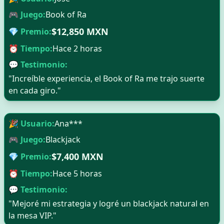
🎮 Juego:
Book of Ra
$12,850 MXN
💎 Premio:
⏰ Tiempo:
Hace 2 horas
💬 Testimonio:
"Increíble experiencia, el Book of Ra me trajo suerte
en cada giro."
🎉 Usuario:
Ana***
🎮 Juego:
Blackjack
$7,400 MXN
💎 Premio:
⏰ Tiempo:
Hace 5 horas
💬 Testimonio:
"Mejoré mi estrategia y logré un blackjack natural en
la mesa VIP."