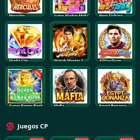
Heracles
Jump Higher Mobile
Hero Fishing
Night City
Watah Master 2
AllStarTeam
Super Power Bank
Mafia
Egypt Bonanza
Juegos CP