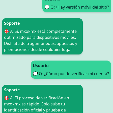
💭 Q: ¿Hay versión móvil del sitio?
Soporte
🎯 A: Sí, mxokmx está completamente
optimizado para dispositivos móviles.
Disfruta de tragamonedas, apuestas y
promociones desde cualquier lugar.
Usuario
💭 Q: ¿Cómo puedo verificar mi cuenta?
Soporte
🎯 A: El proceso de verificación en
mxokmx es rápido. Solo sube tu
identificación oficial y prueba de