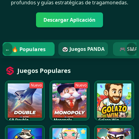
profundos y guías estratégicas de tragamonedas.
Descargar Aplicación
🔥 Populares
←
🐼 Juegos PANDA
🎮 SMA
→
Juegos Populares
Nuevo
Nuevo
GP Double
Monopoly
Golazo Win