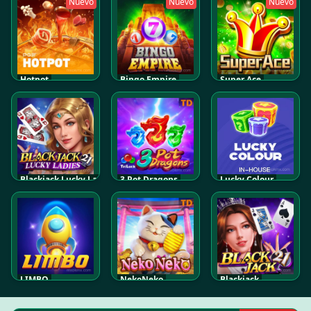
Nuevo
Nuevo
Nuevo
Hotpot
Bingo Empire
Super Ace
Blackjack Lucky Ladies
3 Pot Dragons
Lucky Colour
LIMBO
NekoNeko
Blackjack