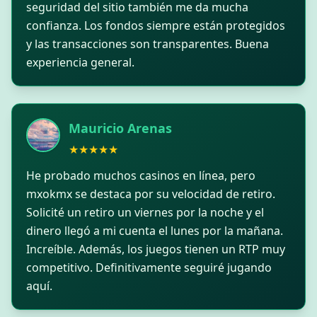
seguridad del sitio también me da mucha
confianza. Los fondos siempre están protegidos
y las transacciones son transparentes. Buena
experiencia general.
Mauricio Arenas
★
★
★
★
★
He probado muchos casinos en línea, pero
mxokmx se destaca por su velocidad de retiro.
Solicité un retiro un viernes por la noche y el
dinero llegó a mi cuenta el lunes por la mañana.
Increíble. Además, los juegos tienen un RTP muy
competitivo. Definitivamente seguiré jugando
aquí.