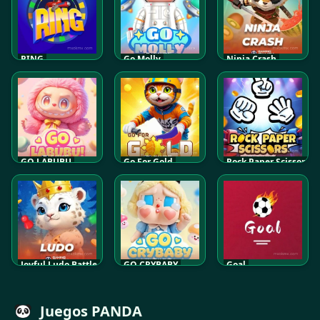
RING
Go Molly
Ninja Crash
GO LABUBU
Go For Gold
Rock Paper Scissors
Joyful Ludo Battle
GO CRYBABY
Goal
Juegos PANDA